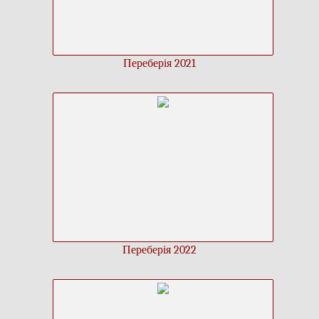
Переберія 2021
Переберія 2022