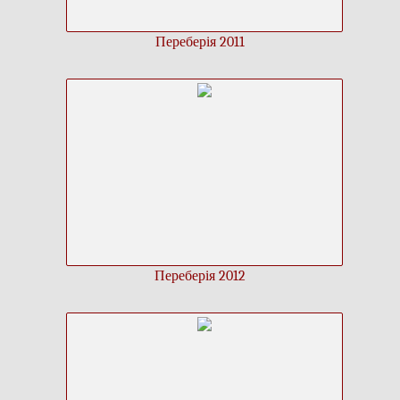
Переберія 2011
Переберія 2012