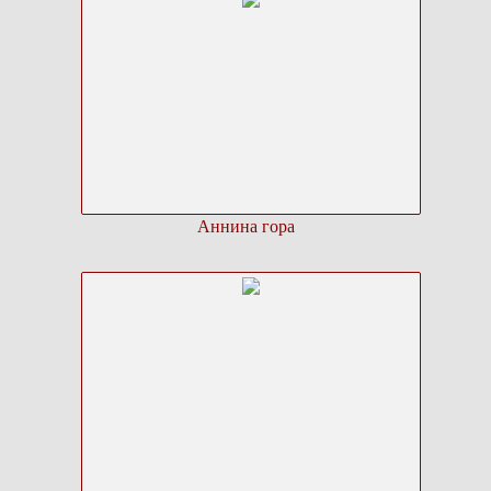
Аннина гора