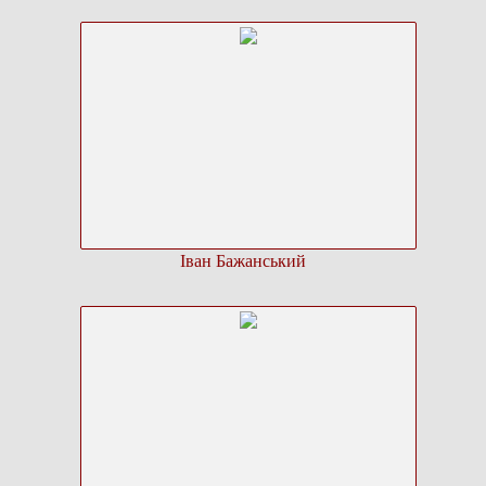
Іван Бажанський