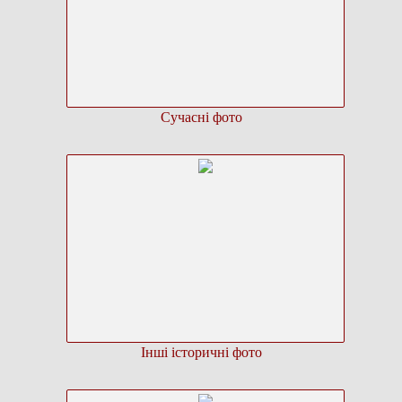
Сучасні фото
Інші історичні фото