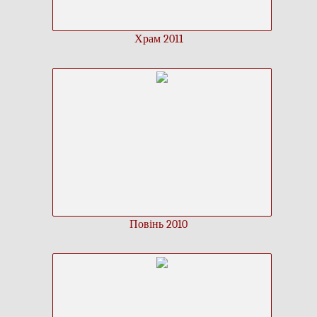
Храм 2011
Повінь 2010