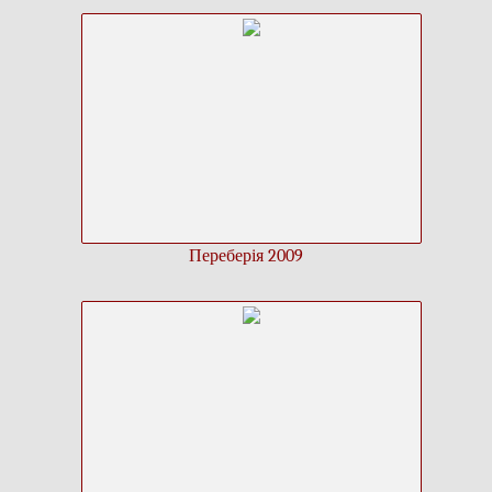
Переберія 2009