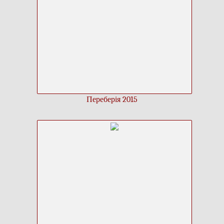
Переберія 2015