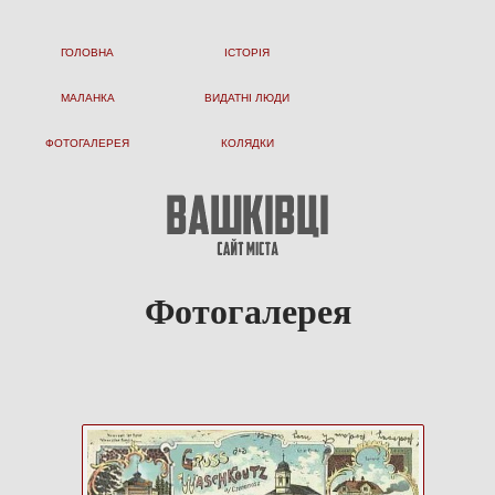
ГОЛОВНА
ІСТОРІЯ
МАЛАНКА
ВИДАТНІ ЛЮДИ
ФОТОГАЛЕРЕЯ
КОЛЯДКИ
Фотогалерея