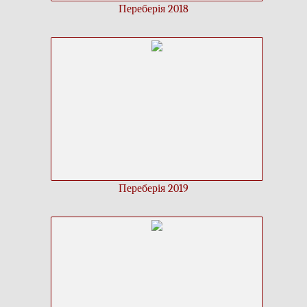
Переберія 2018
Переберія 2019