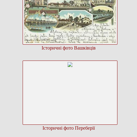
Історичні фото Вашківців
Історичні фото Переберії