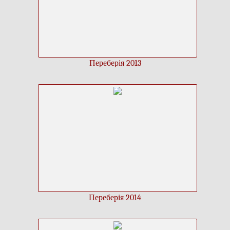
Переберія 2013
Переберія 2014