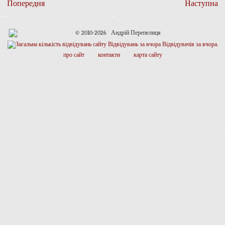
Попередня
Наступна
© 2010-2026 Андрій Перепелиця
про сайт
контакти
карта сайту