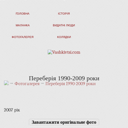
ГОЛОВНА
ІСТОРІЯ
МАЛАНКА
ВИДАТНІ ЛЮДИ
ФОТОГАЛЕРЕЯ
КОЛЯДКИ
Переберія 1990-2009 роки
→
Фотогалерея
→
Переберія 1990-2009 роки
2007 рік
Завантажити оригінальне фото