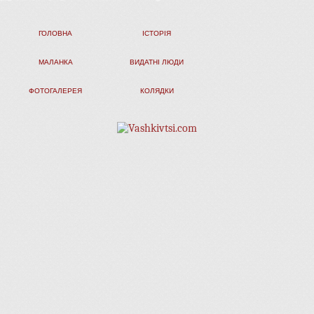
ГОЛОВНА
ІСТОРІЯ
МАЛАНКА
ВИДАТНІ ЛЮДИ
ФОТОГАЛЕРЕЯ
КОЛЯДКИ