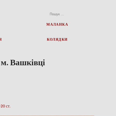
МАЛАНКА
Я
КОЛЯДКИ
 м. Вашківці
20 ст.