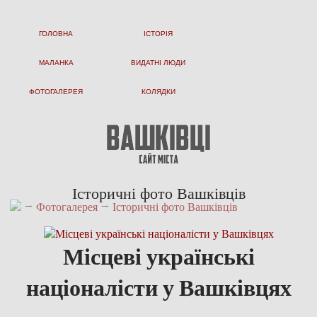
ГОЛОВНА
ІСТОРІЯ
МАЛАНКА
ВИДАТНІ ЛЮДИ
ФОТОГАЛЕРЕЯ
КОЛЯДКИ
Історичні фото Вашківців
→
Фотогалерея
→
Історичні фото Вашківців
Місцеві українські
націоналісти у Вашківцях