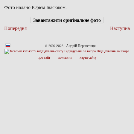
Фото надано Юрієм Івасюком.
Завантажити оригінальне фото
Попередня
Наступна
© 2010-2026 Андрій Перепелиця
про сайт
контакти
карта сайту