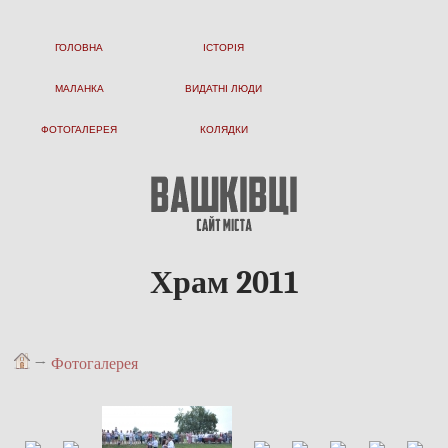
ГОЛОВНА
ІСТОРІЯ
МАЛАНКА
ВИДАТНІ ЛЮДИ
ФОТОГАЛЕРЕЯ
КОЛЯДКИ
Храм 2011
→
Фотогалерея