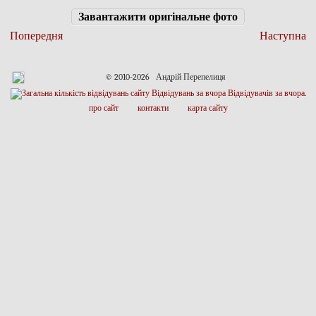
Завантажити оригінальне фото
Попередня
Наступна
© 2010-2026 Андрій Перепелиця
про сайт
контакти
карта сайту