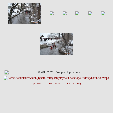
© 2010-2026 Андрій Перепелиця
про сайт
контакти
карта сайту