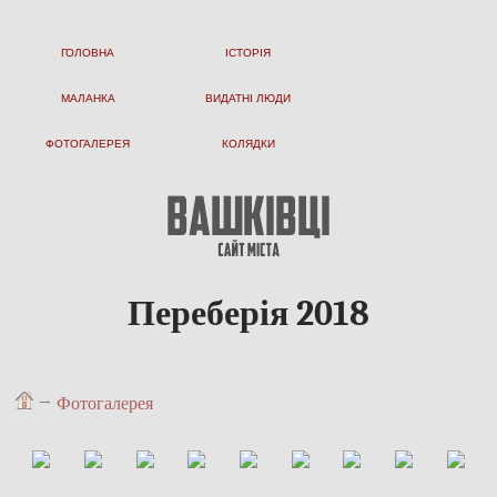
ГОЛОВНА
ІСТОРІЯ
МАЛАНКА
ВИДАТНІ ЛЮДИ
ФОТОГАЛЕРЕЯ
КОЛЯДКИ
Переберія 2018
→
Фотогалерея