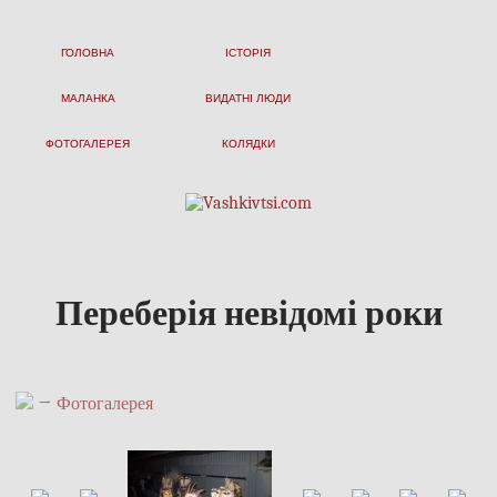
ГОЛОВНА
ІСТОРІЯ
МАЛАНКА
ВИДАТНІ ЛЮДИ
ФОТОГАЛЕРЕЯ
КОЛЯДКИ
Переберія невідомі роки
→
Фотогалерея