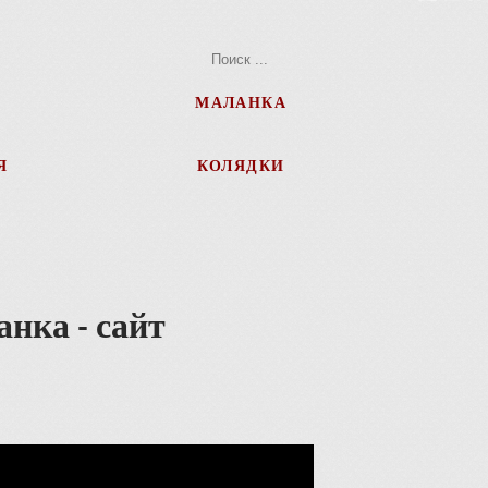
МАЛАНКА
Я
КОЛЯДКИ
нка - сайт