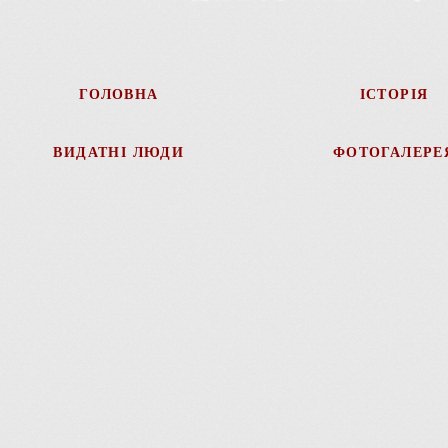
ГОЛОВНА
ІСТОРІЯ
ВИДАТНІ ЛЮДИ
ФОТОГАЛЕРЕ