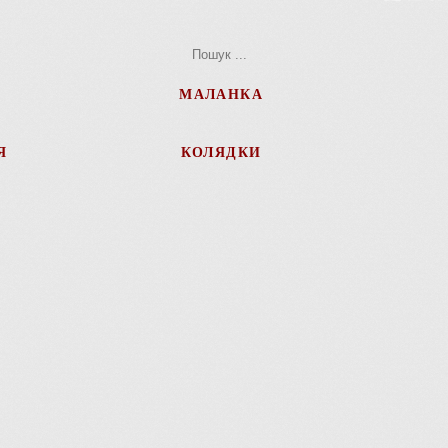
МАЛАНКА
Я
КОЛЯДКИ