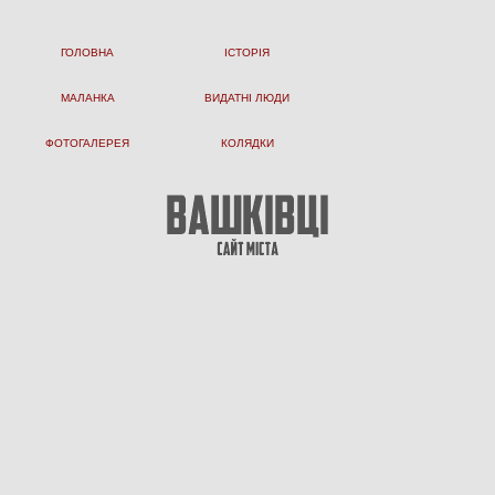
ГОЛОВНА
ІСТОРІЯ
МАЛАНКА
ВИДАТНІ ЛЮДИ
ФОТОГАЛЕРЕЯ
КОЛЯДКИ