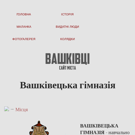
ГОЛОВНА
ІСТОРІЯ
МАЛАНКА
ВИДАТНІ ЛЮДИ
ФОТОГАЛЕРЕЯ
КОЛЯДКИ
Вашківецька гімназія
→
Місця
ВАШКІВЕЦЬКА
ГІМНАЗІЯ
- навчально