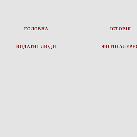
ГОЛОВНА
ІСТОРІЯ
ВИДАТНІ ЛЮДИ
ФОТОГАЛЕРЕ