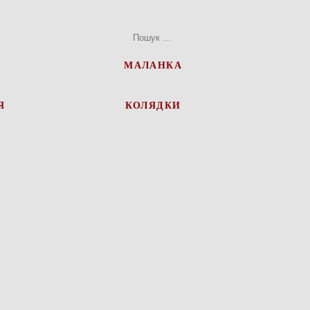
МАЛАНКА
Я
КОЛЯДКИ