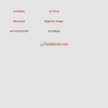
ГОЛОВНА
ІСТОРІЯ
МАЛАНКА
ВИДАТНІ ЛЮДИ
ФОТОГАЛЕРЕЯ
КОЛЯДКИ