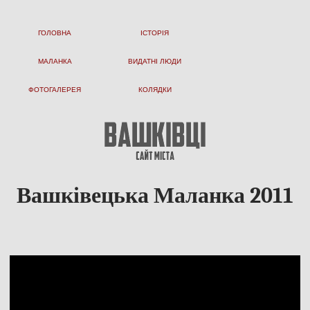
ГОЛОВНА
ІСТОРІЯ
МАЛАНКА
ВИДАТНІ ЛЮДИ
ФОТОГАЛЕРЕЯ
КОЛЯДКИ
Вашківецька Маланка 2011