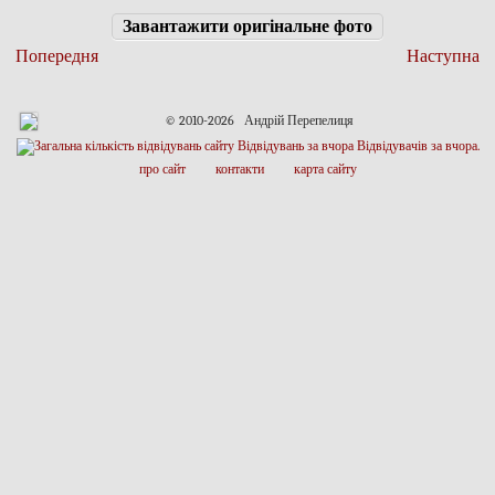
Завантажити оригінальне фото
Попередня
Наступна
© 2010-2026 Андрій Перепелиця
про сайт
контакти
карта сайту