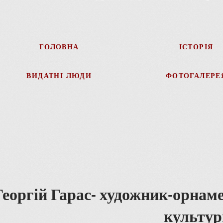
ГОЛОВНА
ІСТОРІЯ
ВИДАТНІ ЛЮДИ
ФОТОГАЛЕРЕ
Георгій Гарас- художник-орнаме
культур