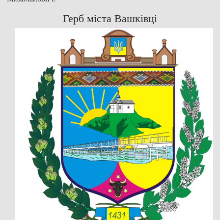
Герб міста Вашківці