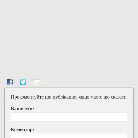
Прокоментуйте цю публікацію, якщо маєте що сказати
Ваше ім`я:
Коментар: