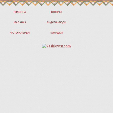
ГОЛОВНА
ІСТОРІЯ
МАЛАНКА
ВИДАТНІ ЛЮДИ
ФОТОГАЛЕРЕЯ
КОЛЯДКИ